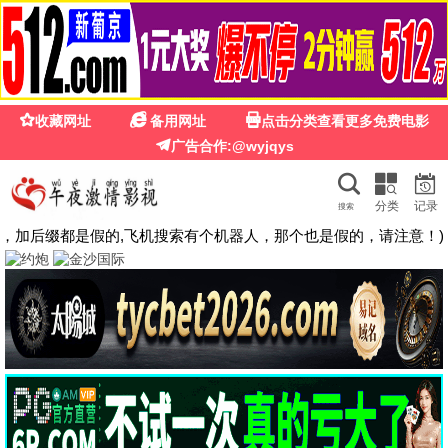
☰
b站直播在线人数观看
🎬
🔍 搜索
言区给我们留言，谢谢！🎉 今日更新
241
部影片，精彩不容错过！
🔥 b站直播在线人数观看 · 免费高清追
剧天堂
全网热播影视资源 · 每日更新 · 无需会员 · 即点即看
241
50000+
今日更新
部
累计收录
部
免费
完全