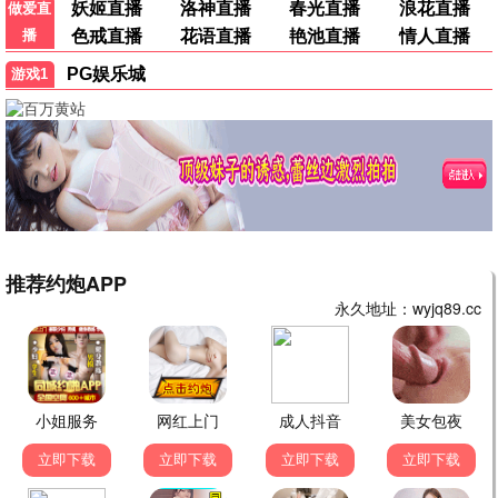
影迷小张
2026-07-06 14:30
影
b站直播在线人数观看真的太棒了！在这里追完
了《云秀行》，画质清晰不卡顿，完全免费不用
会员，良心网站！强烈推荐给身边的朋友了👍
💬 回复
追剧达人
2026-07-06 13:15
剧
《仙逆》居然更新到148集了！从第一集追到现
在，国产动漫真的越来越强了。b站直播在线人
数观看更新速度真快，比别的网站快多了，点
赞！
💬 回复
小新爱看剧
2026-07-06 11:48
小
《营救夜莺》太好看了！全程无尿点，动作戏拳
拳到肉。b站直播在线人数观看的画质真不错，
用手机看也很流畅，H5适配做得很好。
💬 回复
老电影迷
2026-07-06 10:20
老