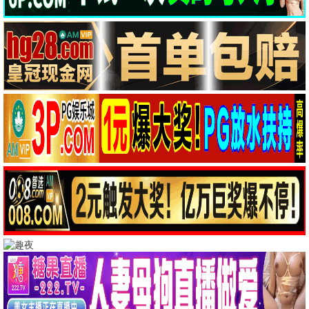
🎬
📺
🎤
电影
连续剧
综艺
🐉
💬
动漫
留言互动
🔥
热播推荐
今日更新
241
部影片
鬼寺凶灵4
鬼上车
⭐3.0
⭐3.0
Pee Nak 4
卢·洛贝尔,雅各布·西皮奥
悬命琴师
营救夜莺
⭐6.0
⭐7.0
卢锡安·拉维斯科特
拉莫尼卡·加勒特
消暑胜地反击战
青丘奇缘
⭐2.0
⭐5.0
索菲亚·布什,杰瑞·奥康奈尔
何蓝逗,辰亦儒