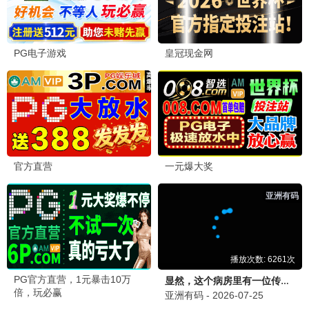
海边追剧人
2026-07-04 15:10
海
《地球超新鲜第二季》旅游综艺太治愈了！孙红
雷在节目里太逗了。b站直播在线人数观看的综
艺分类很清楚，找节目非常方便。
💬 回复
影视观察员
2026-07-04 12:00
影
整体来说b站直播在线人数观看是目前最好用的
免费影视站之一。界面简洁，没有弹窗广告，观
影体验很好。希望继续保持！
💬 回复
返回首页
留言反馈
电影
连续剧
综艺
动漫
📢 本站只提供WEB页面服务，不存储、不制作任何视频，不承担任何由
于内容的合法性及健康性所引起的争议和法律责任。
若本站收录内容侵犯了您的权益，请附说明联系邮箱，我们将第一时间处
理。