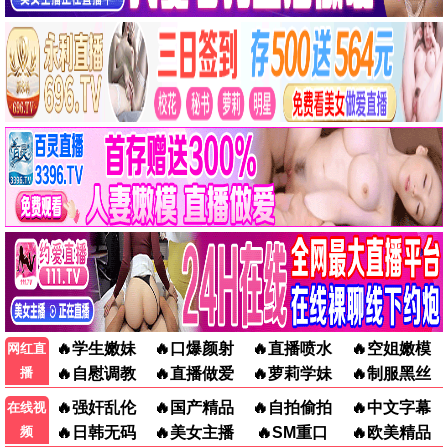
🎬
电影
动作片
喜剧片
爱情片
科幻片
恐怖片
剧情片
战争片
鬼寺凶灵4
鬼上车
⭐3.0
⭐3.0
Pee Nak 4
卢·洛贝尔,雅各布·西皮奥
悬命琴师
营救夜莺
⭐6.0
⭐7.0
卢锡安·拉维斯科特
拉莫尼卡·加勒特
消暑胜地反击战
青丘奇缘
⭐2.0
⭐5.0
索菲亚·布什,杰瑞·奥康奈尔
何蓝逗,辰亦儒
📺
连续剧
国产剧
香港剧
日本剧
韩国剧
欧美剧
台湾剧
泰国剧
爱且衡生
夜访吸血鬼第三季
更新至02集
更新至05集
依莎亚·贺苏汪,帕泽功·布莎娜瓦迪
吸血鬼莱斯特