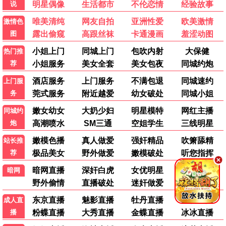
相反的你和我第二季
Let's Go 怪奇组
更新至01集
更新至01集
铃代纱弓,坂田将吾
畠中祐,青木瑠璃子
炒翻天
世界最强的后卫
更新至01集
更新至01集
户谷菊之介,长谷川育美
石川由依,古贺葵,松冈祯丞
仙逆
二十世纪电气目录
更新至148集
更新至01集
未知
平川大辅,小野大辅
💬 评论留言互动区
📝 发布留言